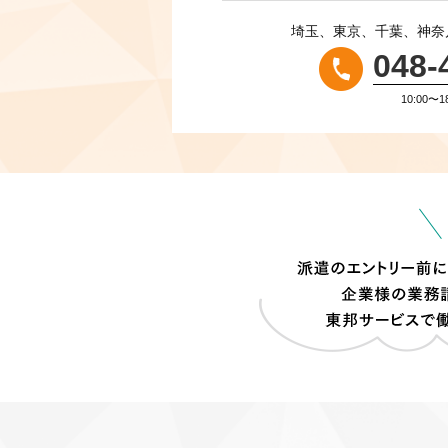
埼玉、東京、千葉、神奈
048-
10:00