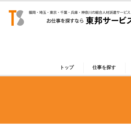
トップ
仕事を探す