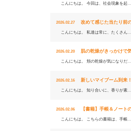
こんにちは。 今回は、社会現象を起...
改めて感じた当たり前
2026.02.27
こんにちは。 私達は常に、たくさん...
肌の乾燥がきっかけで
2026.02.20
こんにちは。 頬の乾燥が気になりだ...
新しいマイブーム到来
2026.02.16
こんにちは。 知り合いに、香りが素...
【書籍】手帳＆ノートの
2026.02.06
こんにちは。 こちらの書籍は、手帳...