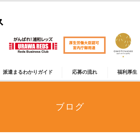
派遣まるわかりガイド
応募の流れ
福利厚生
ブログ