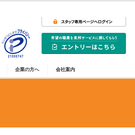
企業の方へ
会社案内