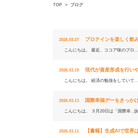
TOP
ブログ
プロテインを楽しく飲
2026.03.27
こんにちは。 最近、ココア味のプロ...
現代が資産形成を行い
2026.03.19
こんにちは。 経済の勉強をしていて...
国際幸福デーをきっか
2026.03.13
こんにちは。 ３月20日は「国際幸...[
【書籍】生成AIで世界
2026.03.11