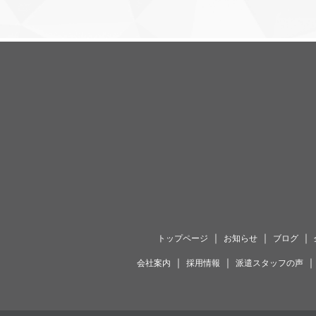
｜
｜
｜
トップページ
お知らせ
ブログ
｜
｜
会社案内
採用情報
派遣スタッフの声