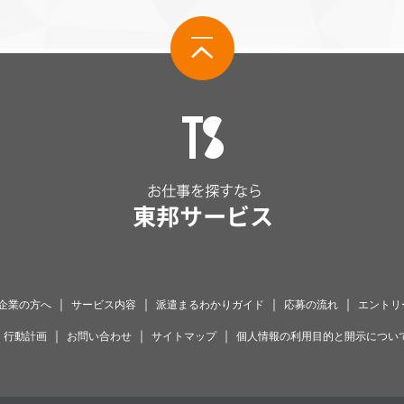
｜
｜
｜
｜
企業の方へ
サービス内容
派遣まるわかりガイド
応募の流れ
エントリ
｜
｜
｜
｜
行動計画
お問い合わせ
サイトマップ
個人情報の利用目的と開示につい