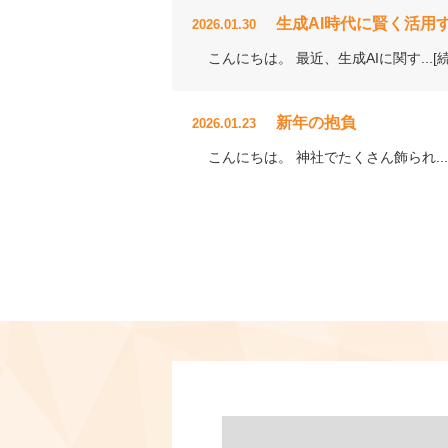
生成AI時代に賢く活用
2026.01.30
こんにちは。 最近、生成AIに関す...[
新年の抱負
2026.01.23
こんにちは。 神社でたくさん飾られ...